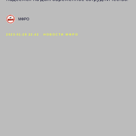
МФРО
2023-01-28 22:42
НОВОСТИ МФРО