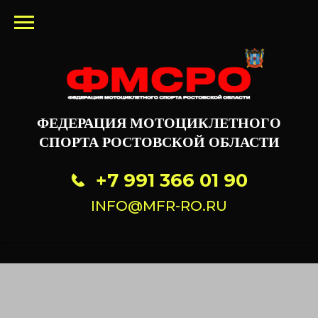
ФЕДЕРАЦИЯ МОТОЦИКЛЕТНОГО
СПОРТА РОСТОВСКОЙ ОБЛАСТИ
+7 991 366 01 90
INFO@MFR-RO.RU