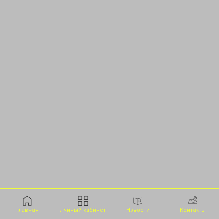
Главная
Лчиный кабинет
Новости
Контакты