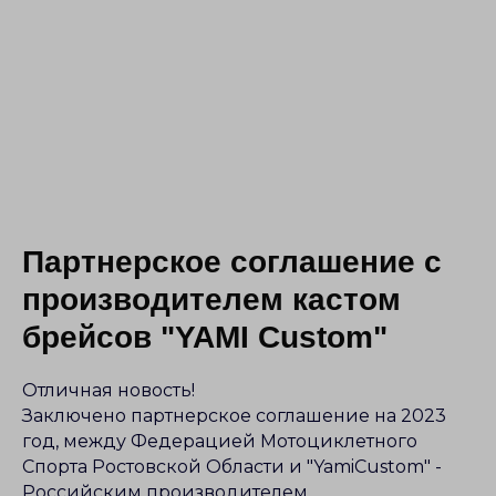
Партнерское соглашение с
производителем кастом
брейсов "YAMI Custom"
Отличная новость!
Заключено партнерское соглашение на 2023
год, между Федерацией Мотоциклетного
Спорта Ростовской Области и "YamiCustom" -
Российским производителем